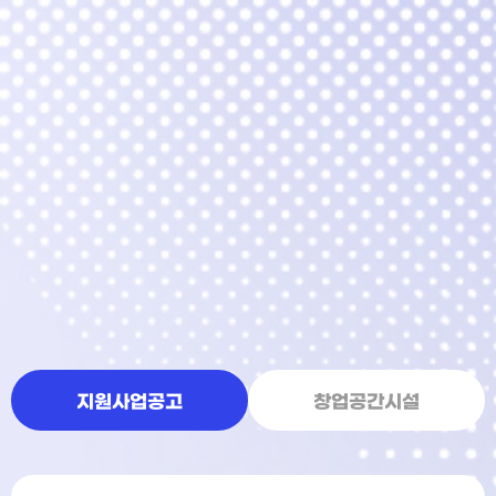
지원사업공고
창업공간시설